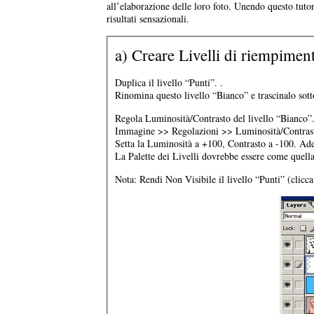
all’elaborazione delle loro foto. Unendo questo tutor
risultati sensazionali.
a) Creare Livelli di riempimen
Duplica il livello “Punti”. .
Rinomina questo livello “Bianco” e trascinalo sotto 
Regola Luminosità/Contrasto del livello “Bianco”
Immagine >> Regolazioni >> Luminosità/Contra
Setta la Luminosità a +100, Contrasto a -100. Ade
La Palette dei Livelli dovrebbe essere come quella
Nota: Rendi Non Visibile il livello “Punti” (clicca 