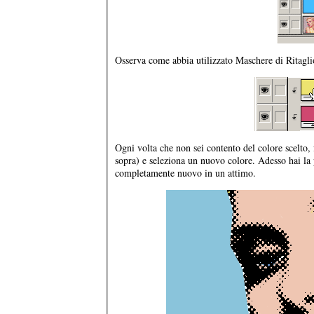
Osserva come abbia utilizzato Maschere di Ritagli
Ogni volta che non sei contento del colore scelto,
sopra) e seleziona un nuovo colore. Adesso hai la p
completamente nuovo in un attimo.