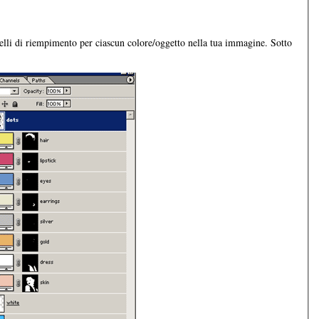
velli di riempimento per ciascun colore/oggetto nella tua immagine. Sotto