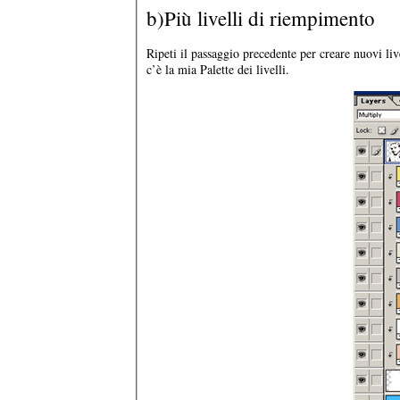
b)Più livelli di riempimento
Ripeti il passaggio precedente per creare nuovi li
c’è la mia Palette dei livelli.